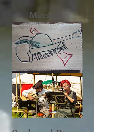
Minstrel