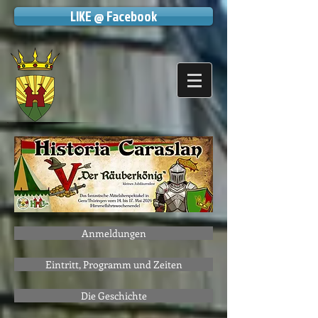
LIKE @ Facebook
Anmeldungen
Eintritt, Programm und Zeiten
Die Geschichte