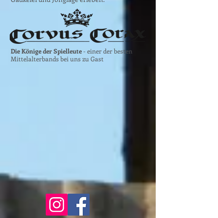
Die Könige der Spielleute
- einer der besten
Mittelalterbands bei uns zu Gast