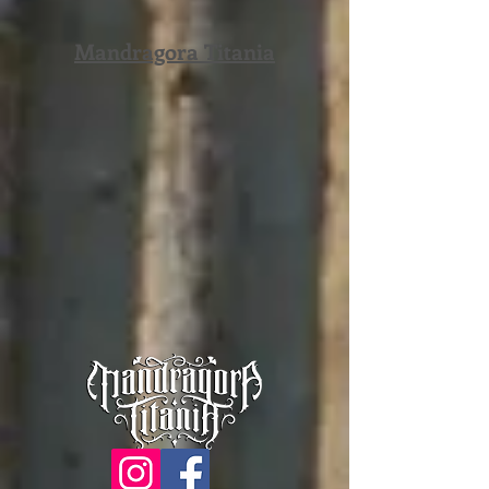
Mandragora Titania